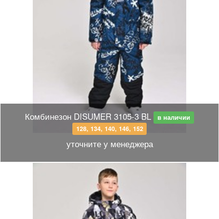
Комбинезон DISUMER 3105-3 BL
в наличии
128, 134, 140, 146, 152
уточните у менеджера