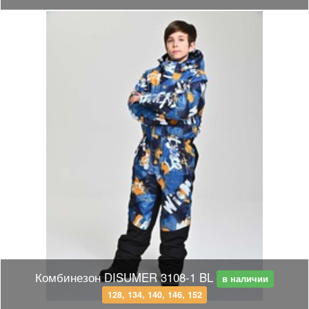
Комбинезон DISUMER 3108-1 BL
в наличии
128, 134, 140, 146, 152