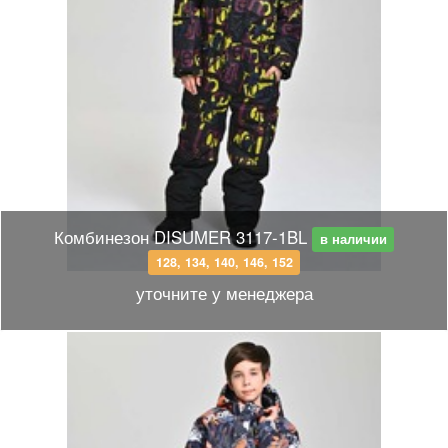
Комбинезон DISUMER 3117-1BL
в наличии
128, 134, 140, 146, 152
уточните у менеджера