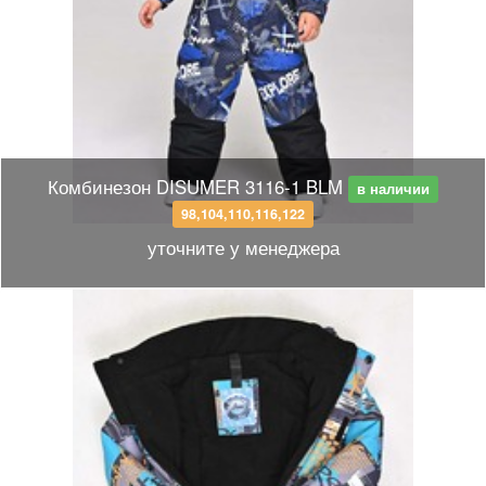
Комбинезон DISUMER 3116-1 BLM
в наличии
98,104,110,116,122
уточните у менеджера