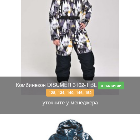
Комбинезон DISUMER 3102-1 BL
в наличии
128, 134, 140, 146, 152
уточните у менеджера