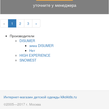
уточните у менеджера
«
1
2
3
»
Производители
DISUMER
зима DISUMER
Нет
HIGH EXPERIENCE
SNOWEST
Интернет-магазин детской одежды kikokids.ru
©2005—2017 г. Москва