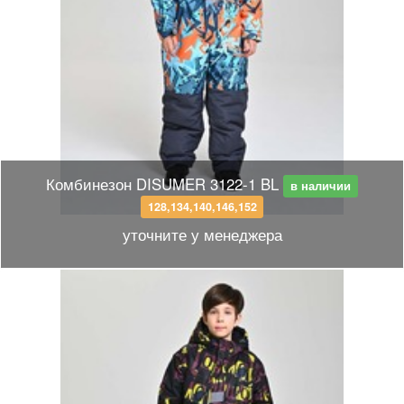
Комбинезон DISUMER 3122-1 BL
в наличии
128,134,140,146,152
уточните у менеджера