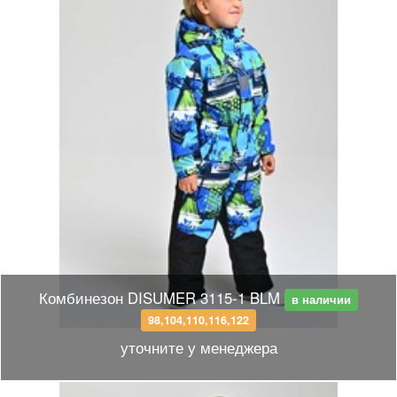
Комбинезон DISUMER 3115-1 BLM
в наличии
98,104,110,116,122
уточните у менеджера