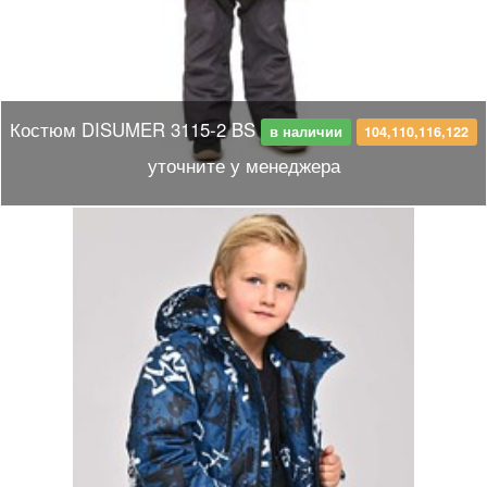
Костюм DISUMER 3115-2 BS
в наличии
104,110,116,122
уточните у менеджера