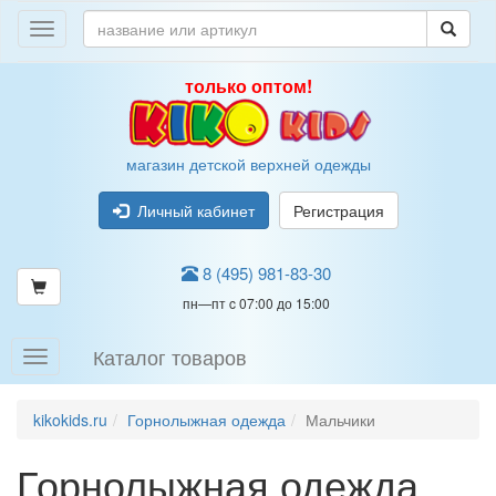
только оптом!
магазин детской верхней одежды
Личный кабинет
Регистрация
8 (495) 981-83-30
пн—пт c 07:00 до 15:00
Каталог товаров
kikokids.ru
Горнолыжная одежда
Мальчики
Горнолыжная одежда