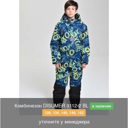
Комбинезон DISUMER 3112-2 BL
в наличии
128, 134, 140, 146, 152
уточните у менеджера