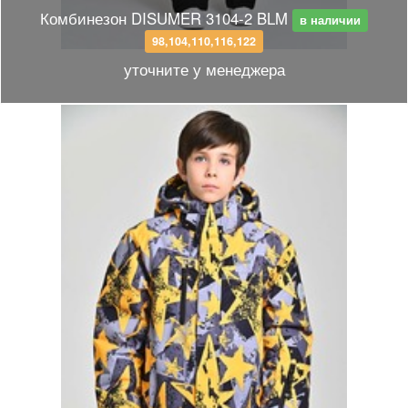
Комбинезон DISUMER 3104-2 BLM
в наличии
98,104,110,116,122
уточните у менеджера