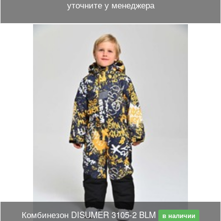
уточните у менеджера
Комбинезон DISUMER 3105-2 BLM
в наличии