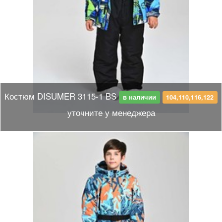
Костюм DISUMER 3115-1 BS
в наличии
104,110,116,122
уточните у менеджера