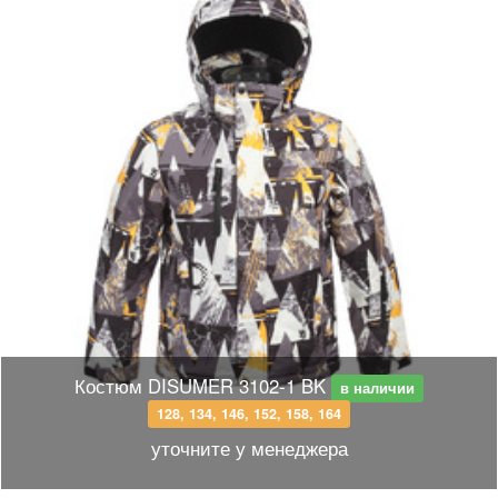
Костюм DISUMER 3102-1 BK
в наличии
128, 134, 146, 152, 158, 164
уточните у менеджера