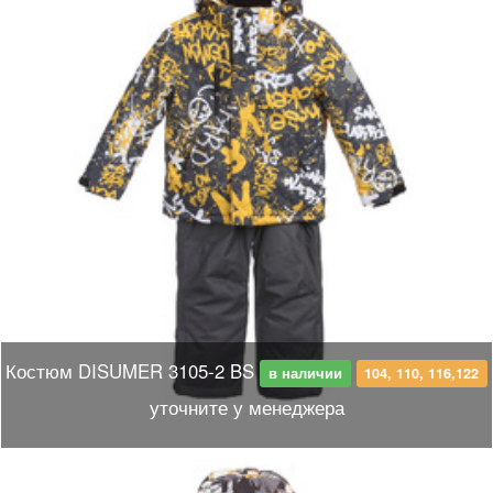
Костюм DISUMER 3105-2 BS
в наличии
104, 110, 116,122
уточните у менеджера