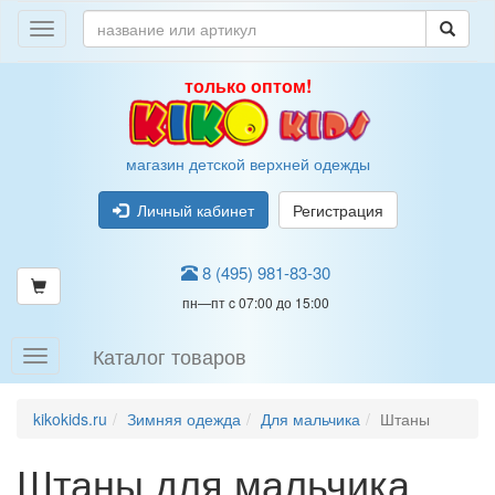
только оптом!
магазин детской верхней одежды
Личный кабинет
Регистрация
8 (495) 981-83-30
пн—пт c 07:00 до 15:00
Каталог товаров
kikokids.ru
Зимняя одежда
Для мальчика
Штаны
Штаны для мальчика