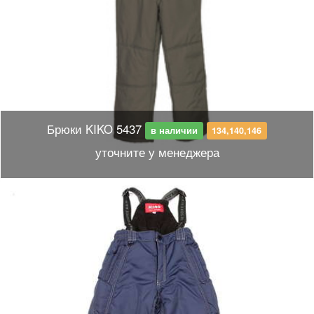
Брюки KIKO 5437
в наличии
134,140,146
уточните у менеджера