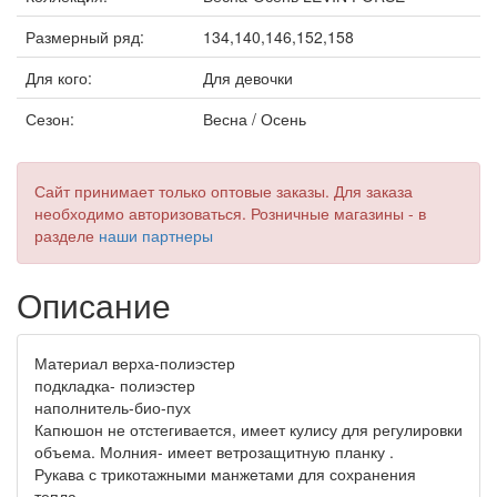
Размерный ряд:
134,140,146,152,158
Для кого:
Для девочки
Сезон:
Весна / Осень
Сайт принимает только оптовые заказы. Для заказа
необходимо авторизоваться. Розничные магазины - в
разделе
наши партнеры
Описание
Материал верха-полиэстер
подкладка- полиэстер
наполнитель-био-пух
Капюшон не отстегивается, имеет кулису для регулировки
объема. Молния- имеет ветрозащитную планку .
Рукава с трикотажными манжетами для сохранения
тепла.