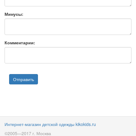
Минусы:
Комментарии:
Интернет-магазин детской одежды kikokids.ru
©2005—2017 г. Москва