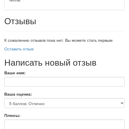
Отзывы
К сожалению отзывов пока нет. Вы можете стать первым
Оставить отзыв
Написать новый отзыв
Ваше имя:
Ваша оценка:
Плюсы: