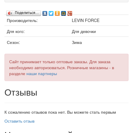
Поделиться…
Производитель:
LEVIN FORCE
Для кого:
Для девочки
Сезон:
Зима
Сайт принимает только оптовые заказы. Для заказа
необходимо авторизоваться. Розничные магазины - в
разделе
наши партнеры
Отзывы
К сожалению отзывов пока нет. Вы можете стать первым
Оставить отзыв