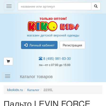
только оптом!
магазин детской верхней одежды
Личный кабинет
Регистрация
8 (495) 981-83-30
пн—пт c 07:00 до 15:00
Каталог товаров
kikokids.ru
Каталог
2235L
Пальто LEVIN FORCE