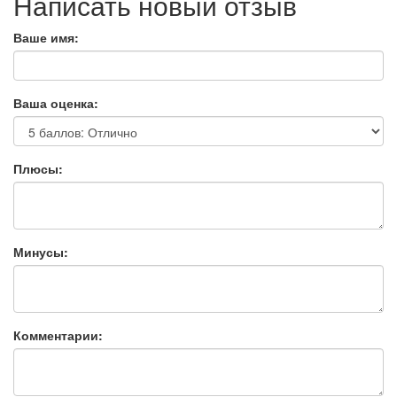
Написать новый отзыв
Ваше имя:
Ваша оценка:
Плюсы:
Минусы:
Комментарии: