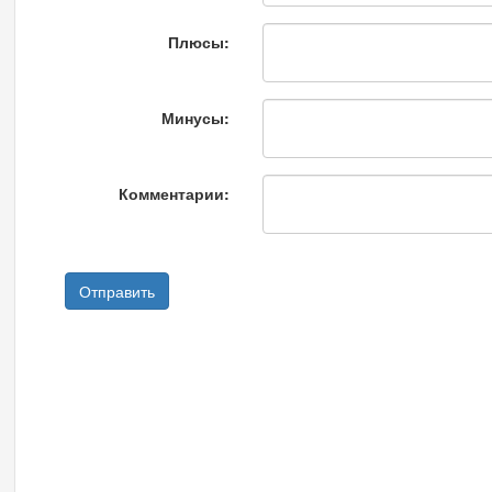
Плюсы:
Минусы:
Комментарии: