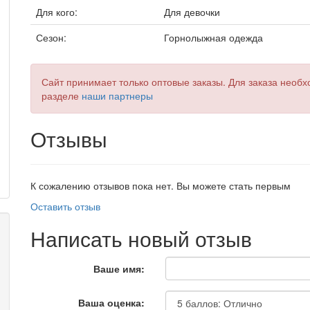
Для кого:
Для девочки
Сезон:
Горнолыжная одежда
Сайт принимает только оптовые заказы. Для заказа необх
разделе
наши партнеры
Отзывы
К сожалению отзывов пока нет. Вы можете стать первым
Оставить отзыв
Написать новый отзыв
Ваше имя:
Ваша оценка: