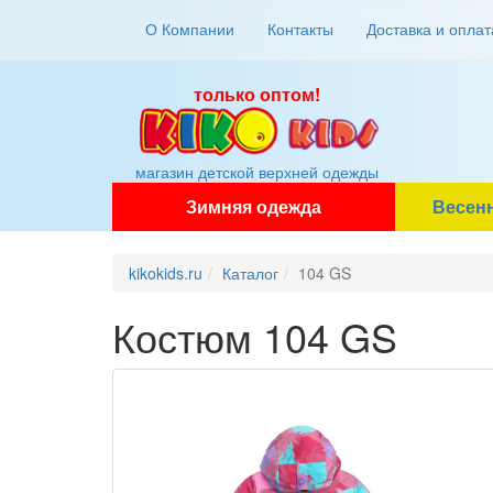
О Компании
Контакты
Доставка и оплат
только оптом!
магазин детской верхней одежды
Зимняя одежда
Весен
kikokids.ru
Каталог
104 GS
Костюм 104 GS