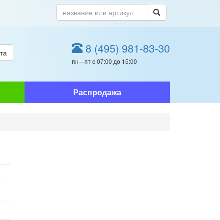
8 (495) 981-83-30
та
пн—пт c 07:00 до 15:00
Распродажа