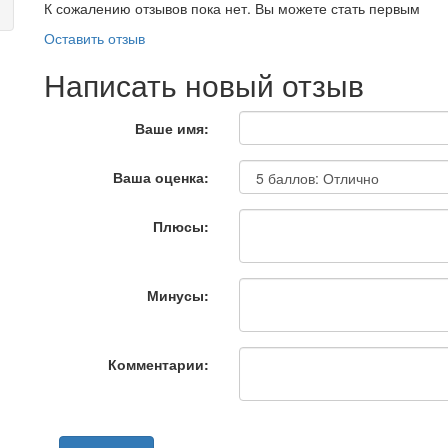
К сожалению отзывов пока нет. Вы можете стать первым
Оставить отзыв
Написать новый отзыв
Ваше имя:
Ваша оценка:
Плюсы:
Минусы:
Комментарии: