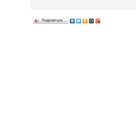
Поделиться…