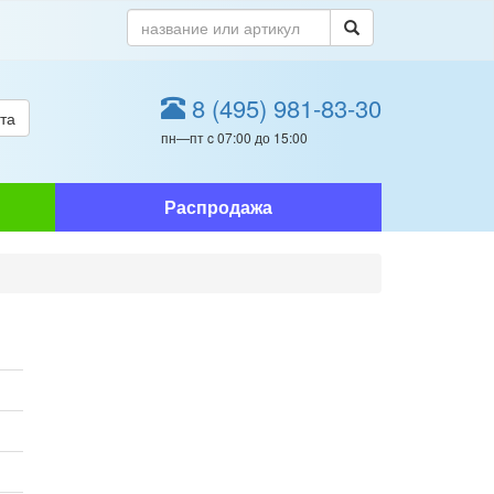
8 (495) 981-83-30
та
пн—пт c 07:00 до 15:00
Распродажа