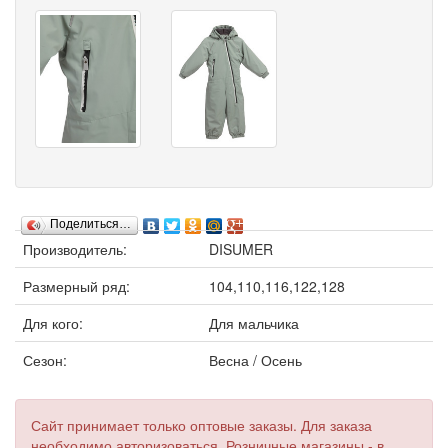
Поделиться…
Производитель:
DISUMER
Размерный ряд:
104,110,116,122,128
Для кого:
Для мальчика
Сезон:
Весна / Осень
Сайт принимает только оптовые заказы. Для заказа
необходимо авторизоваться. Розничные магазины - в