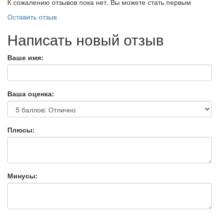
К сожалению отзывов пока нет. Вы можете стать первым
Оставить отзыв
Написать новый отзыв
Ваше имя:
Ваша оценка:
Плюсы:
Минусы: