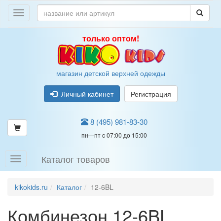
только оптом!
магазин детской верхней одежды
Личный кабинет
Регистрация
8 (495) 981-83-30
пн—пт c 07:00 до 15:00
Каталог товаров
kikokids.ru
Каталог
12-6BL
Комбинезон 12-6BL