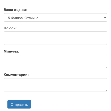
Ваша оценка:
Плюсы:
Минусы:
Комментарии: