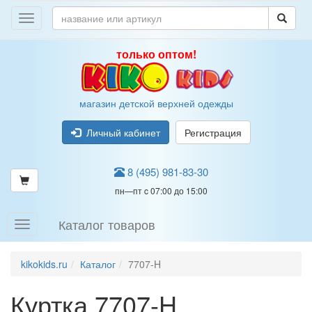
только оптом!
магазин детской верхней одежды
Личный кабинет
Регистрация
8 (495) 981-83-30
пн—пт c 07:00 до 15:00
Каталог товаров
kikokids.ru
Каталог
7707-H
Куртка 7707-H