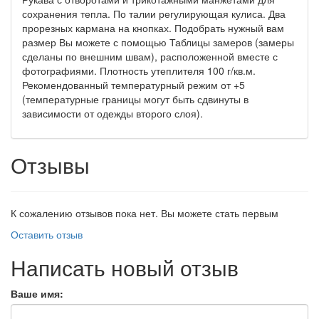
сохранения тепла. По талии регулирующая кулиса. Два
прорезных кармана на кнопках. Подобрать нужный вам
размер Вы можете с помощью Таблицы замеров (замеры
сделаны по внешним швам), расположенной вместе с
фотографиями. Плотность утеплителя 100 г/кв.м.
Рекомендованный температурный режим от +5
(температурные границы могут быть сдвинуты в
зависимости от одежды второго слоя).
Отзывы
К сожалению отзывов пока нет. Вы можете стать первым
Оставить отзыв
Написать новый отзыв
Ваше имя: