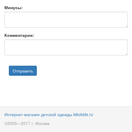
Минусы:
Комментарии:
Интернет-магазин детской одежды kikokids.ru
©2005—2017 г. Москва