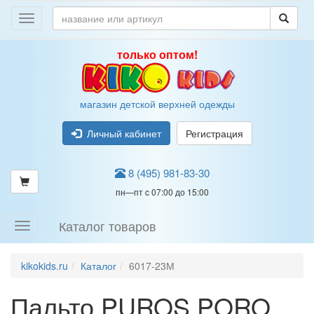
только оптом!
магазин детской верхней одежды
Личный кабинет
Регистрация
8 (495) 981-83-30
пн—пт c 07:00 до 15:00
Каталог товаров
kikokids.ru
Каталог
6017-23М
Пальто PUROS PORO