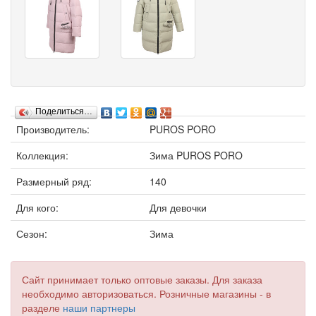
Поделиться…
Производитель:
PUROS PORO
Коллекция:
Зима PUROS PORO
Размерный ряд:
140
Для кого:
Для девочки
Сезон:
Зима
Сайт принимает только оптовые заказы. Для заказа
необходимо авторизоваться. Розничные магазины - в
разделе
наши партнеры