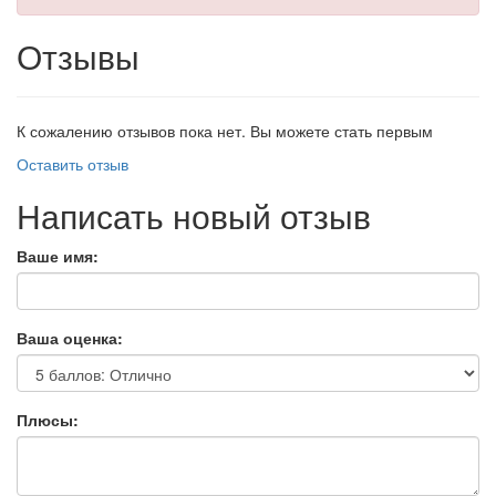
Отзывы
К сожалению отзывов пока нет. Вы можете стать первым
Оставить отзыв
Написать новый отзыв
Ваше имя:
Ваша оценка:
Плюсы: