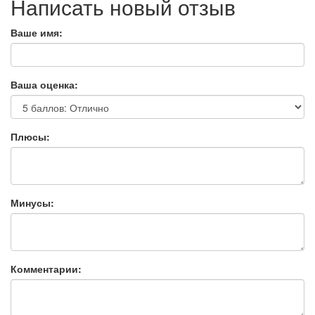
Написать новый отзыв
Ваше имя:
Ваша оценка:
Плюсы:
Минусы:
Комментарии: