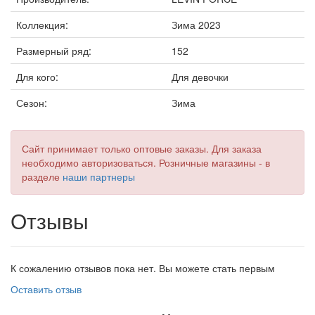
Коллекция:
Зима 2023
Размерный ряд:
152
Для кого:
Для девочки
Сезон:
Зима
Сайт принимает только оптовые заказы. Для заказа
необходимо авторизоваться. Розничные магазины - в
разделе
наши партнеры
Отзывы
К сожалению отзывов пока нет. Вы можете стать первым
Оставить отзыв