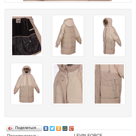
Поделиться…
Производитель:
LEVIN FORCE