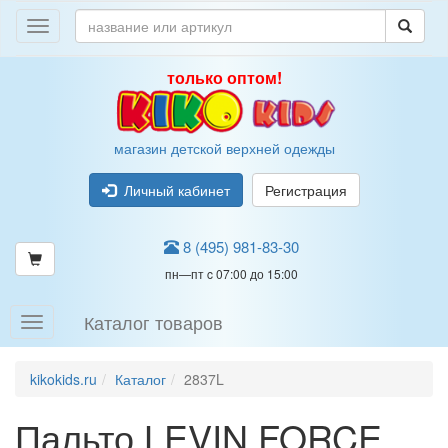
только оптом!
магазин детской верхней одежды
Личный кабинет
Регистрация
8 (495) 981-83-30
пн—пт c 07:00 до 15:00
Каталог товаров
kikokids.ru
Каталог
2837L
Пальто LEVIN FORCE