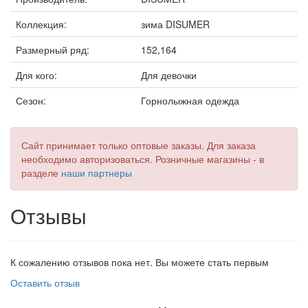
Коллекция:
зима DISUMER
Размерный ряд:
152,164
Для кого:
Для девочки
Сезон:
Горнолыжная одежда
Сайт принимает только оптовые заказы. Для заказа
необходимо авторизоваться. Розничные магазины - в
разделе
наши партнеры
Отзывы
К сожалению отзывов пока нет. Вы можете стать первым
Оставить отзыв