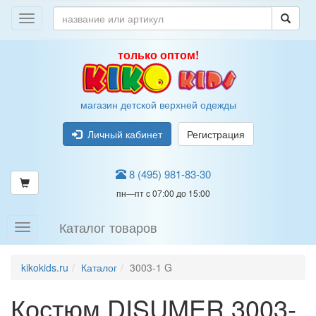
только оптом!
магазин детской верхней одежды
Личный кабинет
Регистрация
8 (495) 981-83-30
пн—пт c 07:00 до 15:00
Каталог товаров
kikokids.ru
Каталог
3003-1 G
Костюм DISUMER 3003-