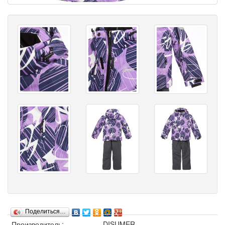
Поделиться…
Производитель:
DISUMER