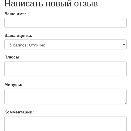
Написать новый отзыв
Ваше имя:
Ваша оценка:
Плюсы:
Минусы:
Комментарии: