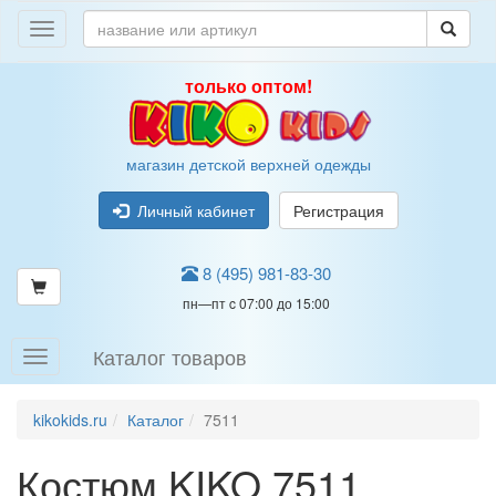
только оптом!
магазин детской верхней одежды
Личный кабинет
Регистрация
8 (495) 981-83-30
пн—пт c 07:00 до 15:00
Каталог товаров
kikokids.ru
Каталог
7511
Костюм KIKO 7511