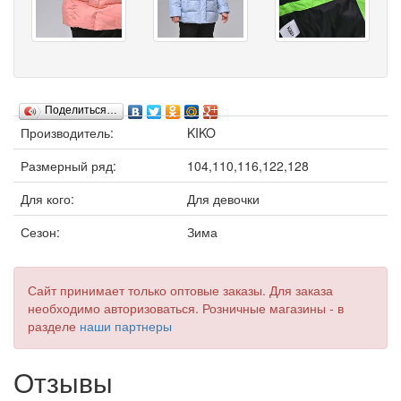
Поделиться…
Производитель:
KIKO
Размерный ряд:
104,110,116,122,128
Для кого:
Для девочки
Сезон:
Зима
Сайт принимает только оптовые заказы. Для заказа
необходимо авторизоваться. Розничные магазины - в
разделе
наши партнеры
Отзывы