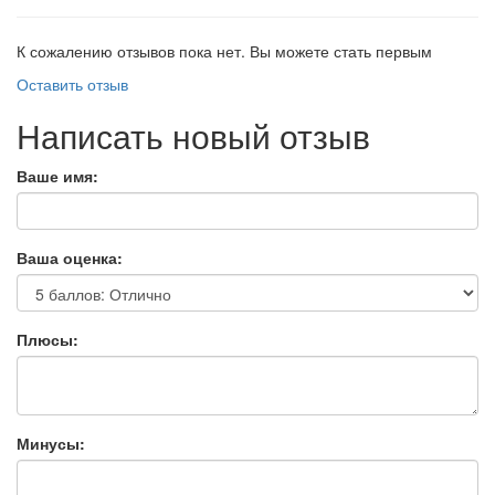
К сожалению отзывов пока нет. Вы можете стать первым
Оставить отзыв
Написать новый отзыв
Ваше имя:
Ваша оценка:
Плюсы:
Минусы: