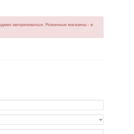
одимо авторизоваться. Розничные магазины - в