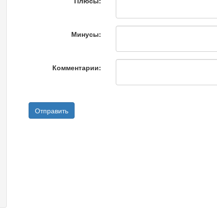
Плюсы:
Минусы:
Комментарии: