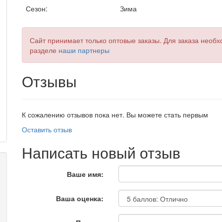
Сезон:
Зима
Сайт принимает только оптовые заказы. Для заказа необх
разделе
наши партнеры
Отзывы
К сожалению отзывов пока нет. Вы можете стать первым
Оставить отзыв
Написать новый отзыв
Ваше имя:
Ваша оценка: