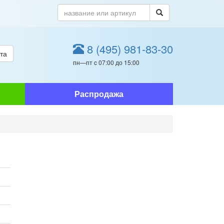
8 (495) 981-83-30
та
пн—пт c 07:00 до 15:00
Распродажа