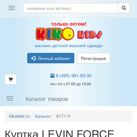
только оптом!
магазин детской верхней одежды
Личный кабинет
Регистрация
8 (495) 981-83-30
пн—пт c 07:00 до 15:00
Каталог товаров
kikokids.ru
Каталог
8171 H
Куртка LEVIN FORCE