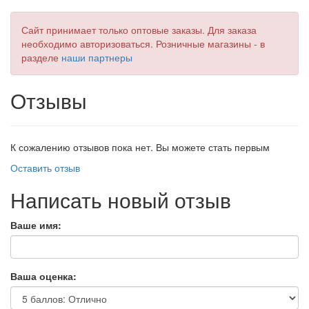
Сайт принимает только оптовые заказы. Для заказа
необходимо авторизоваться. Розничные магазины - в
разделе
наши партнеры
Отзывы
К сожалению отзывов пока нет. Вы можете стать первым
Оставить отзыв
Написать новый отзыв
Ваше имя:
Ваша оценка: