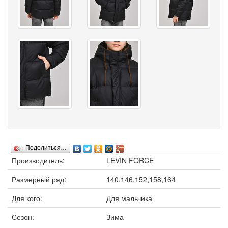
Поделиться…
Производитель:
LEVIN FORCE
Размерный ряд:
140,146,152,158,164
Для кого:
Для мальчика
Сезон:
Зима