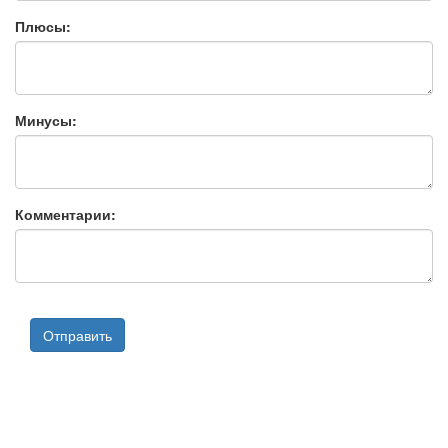
Плюсы:
Минусы:
Комментарии: