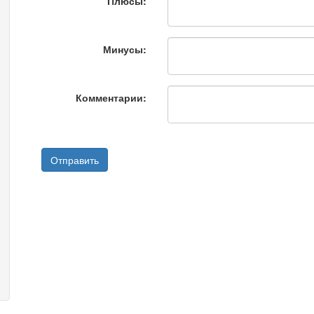
Плюсы:
Минусы:
Комментарии: