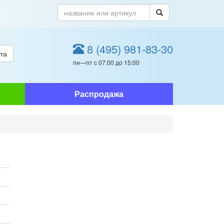
8 (495) 981-83-30
та
пн—пт c 07:00 до 15:00
Распродажа