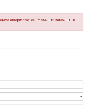
одимо авторизоваться. Розничные магазины - в