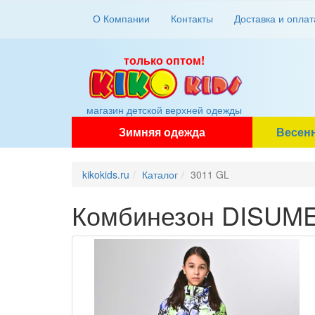
О Компании
Контакты
Доставка и оплат
только оптом!
магазин детской верхней одежды
Зимняя одежда
Весен
kikokids.ru
Каталог
3011 GL
Комбинезон DISUME