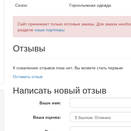
Сезон:
Горнолыжная одежда
Сайт принимает только оптовые заказы. Для заказа необх
разделе
наши партнеры
Отзывы
К сожалению отзывов пока нет. Вы можете стать первым
Оставить отзыв
Написать новый отзыв
Ваше имя:
Ваша оценка: