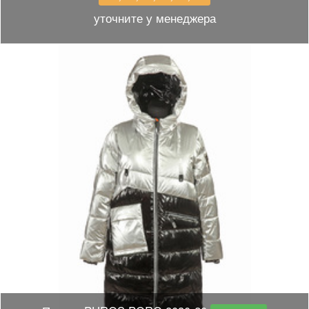
уточните у менеджера