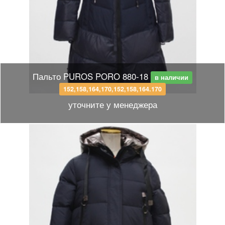
Пальто PUROS PORO 880-18
в наличии
152,158,164,170,152,158,164.170
уточните у менеджера