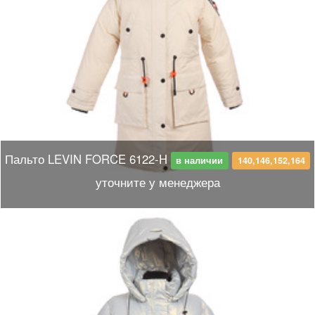
Пальто LEVIN FORCE 6122-H
в наличии
140,146,152,164
уточните у менеджера