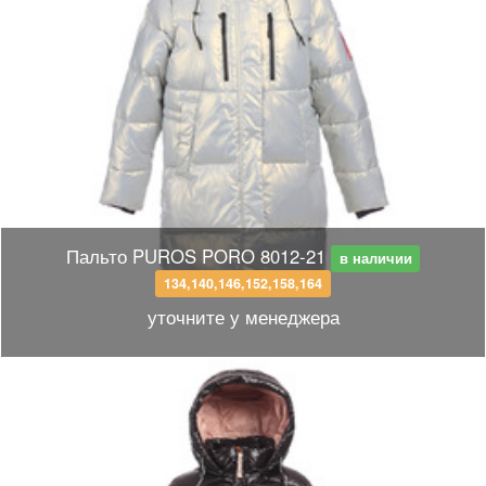
Пальто PUROS PORO 8012-21
в наличии
134,140,146,152,158,164
уточните у менеджера