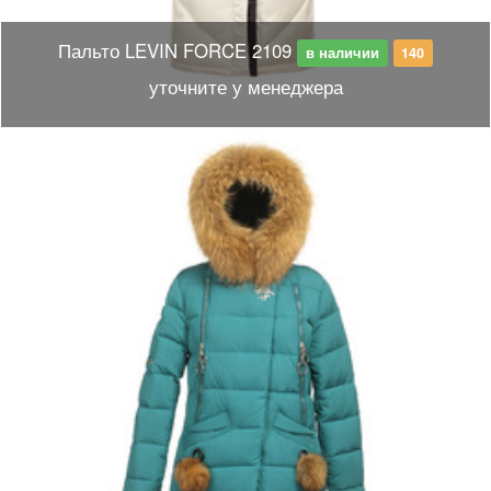
Пальто LEVIN FORCE 2109
в наличии
140
уточните у менеджера