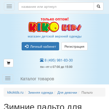
только оптом!
магазин детской верхней одежды
Личный кабинет
Регистрация
8 (495) 981-83-30
пн—пт c 07:00 до 15:00
Каталог товаров
kikokids.ru
Зимняя одежда
Для девочки
Пальто
Зимние пальто для