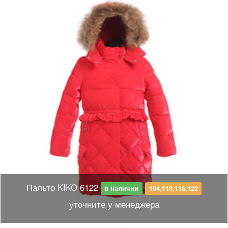
Пальто KIKO 6122
в наличии
104,110,116,122
уточните у менеджера