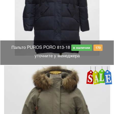
Пальто PUROS PORO 813-18
в наличии
170
уточните у менеджера